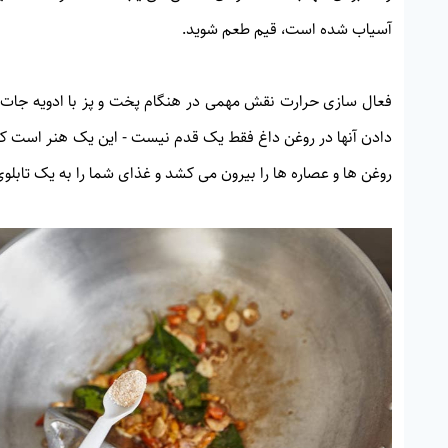
آسیاب شده است، قیم طعم شوید.
فعال سازی حرارت نقش مهمی در هنگام پخت و پز با ادویه جات آ
دادن آنها در روغن داغ فقط یک قدم نیست - این یک هنر است که ل
روغن ها و عصاره ها را بیرون می کشد و غذای شما را به یک تاب