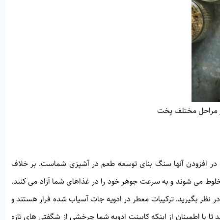
ر مراحل مختلف پخت
 در افزودن آنها سنگ بنای توسعه طعم در آشپزی شماست. بر خلاف
خلوط می شوند و به سرعت جوهر خود را در غذاهای شما آزاد می کنند.
ره در نظر بگیرید. ترکیبات معطر در ادویه جات آسیاب شده فرار هستند و
تا با اطمینان از اینکه کابینت ادویه شما چرخشی از شگفتی های تازه