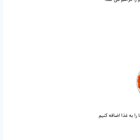
 را به غذا اضافه کنیم