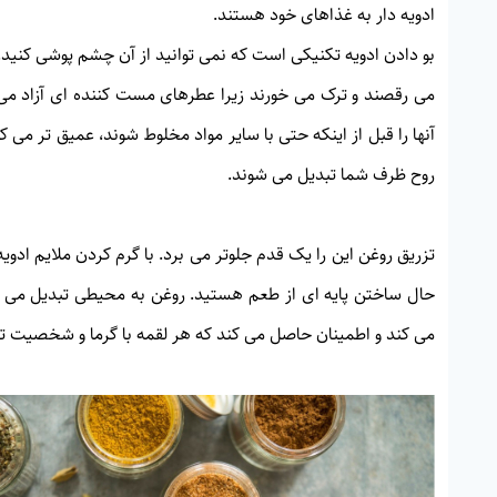
ادویه دار به غذاهای خود هستند.
بو دادن ادویه تکنیکی است که نمی توانید از آن چشم پوشی کنید. 
می رقصند و ترک می خورند زیرا عطرهای مست کننده ای آزاد می ک
آنها را قبل از اینکه حتی با سایر مواد مخلوط شوند، عمیق تر می
روح ظرف شما تبدیل می شوند.
تزریق روغن این را یک قدم جلوتر می برد. با گرم کردن ملایم اد
حال ساختن پایه ای از طعم هستید. روغن به محیطی تبدیل می شود
می کند و اطمینان حاصل می کند که هر لقمه با گرما و شخصیت 