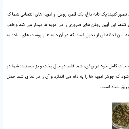
تصور کنید: یک تابه داغ، یک قطره روغن، و ادویه های انتخابی شما که
نند. این آیین روغن های ضروری را در ادویه ها بیدار می کند و طعم
 کند. این لحظه ای از تحول است که در آن دانه ها و پوست های ساده به
ویه جات کامل خود در روغن، شما فقط در حال پخت و پز نیستید؛ شما در
 که جوهر ادویه ها را به دام می اندازد و آن را در غذای شما حمل
تزریق شده است.