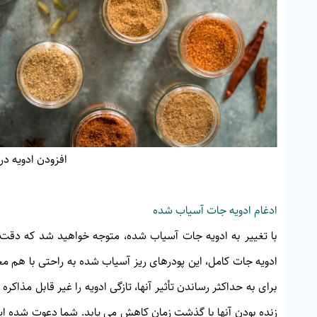
افزودن ادویه د
ادغام ادویه جات آسیاب شده
با تغییر به ادویه جات آسیاب شده، متوجه خواهید شد که دقت
ادویه جات کامل، این پودرهای ریز آسیاب شده به راحتی با هم م
برای به حداکثر رساندن تأثیر آنها، تازگی ادویه را غیر قابل مذاک
زنده بودن آنها با گذشت زمان کاهش می یابد. شما دعوت شده اید 