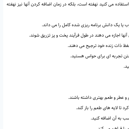
استفاده می کنید نهفته است، بلکه در زمان اضافه کردن آنها نیز نهفته
یا یک دانش برنامه ریزی شده کامل را می داند.
آنها اجازه می دهند در طول فرآیند پخت و پز تزریق شوند.
حفظ ذات زنده خود ترجیح می دهند.
ختن تجربه ای برای حواس هستید.
د.
م و عطر و طعم بهتری داشته باشند.
 تا لایه های طعم را باز کند.
سب به آن اضافه کنید.
 را فراهم می کند.