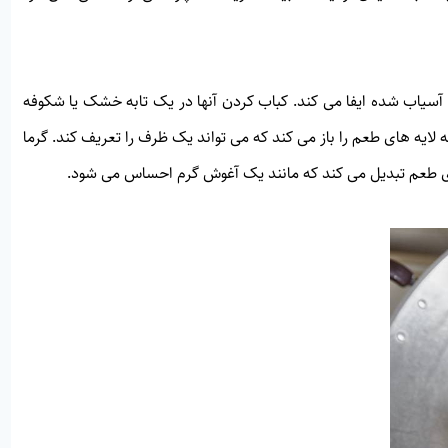
سیاب شده ایفا می کند. کباب کردن آنها در یک تابه خشک یا شکوفه
ایه های طعم را باز می کند که می تواند یک ظرف را تعریف کند. گرما
لوی طعم تبدیل می کند که مانند یک آغوش گرم احساس می شود.