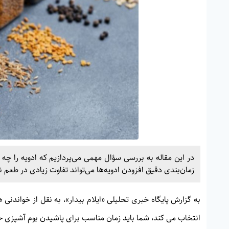
در این مقاله به بررسی سؤال مهمی می‌پردازیم که ادویه را چه ز
زمان‌بندی دقیق افزودن ادویه‌ها می‌تواند تفاوت زیادی در طعم نه
به گزارش پایگاه خبری تحلیلی «
ایلام بیدار»
، به نقل از خواندنی
انتخاب می کند، شما باید زمان مناسب برای پاشیدن بوم آشپزی خود