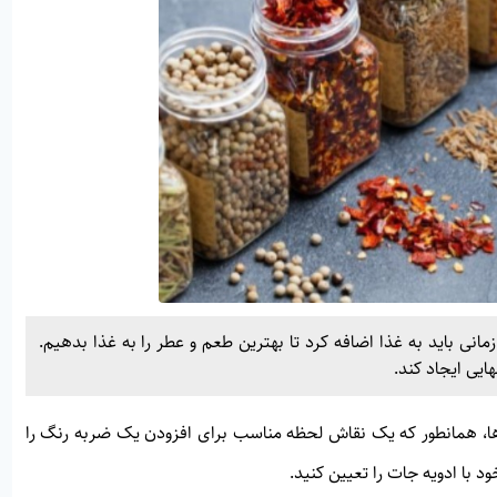
مانی باید به غذا اضافه کرد تا بهترین طعم و عطر را به غذا بدهیم.
ایی ایجاد کند.
 ها، همانطور که یک نقاش لحظه مناسب برای افزودن یک ضربه رنگ را
 با ادویه جات را تعیین کنید.