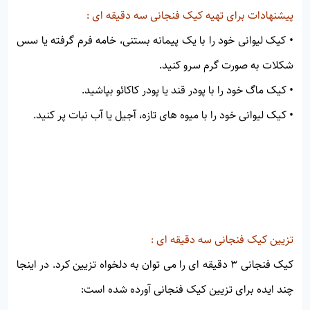
پیشنهادات برای تهیه کیک فنجانی سه دقیقه ای :
• کیک لیوانی خود را با یک پیمانه بستنی، خامه فرم گرفته یا سس
شکلات به صورت گرم سرو کنید.
• کیک ماگ خود را با پودر قند یا پودر کاکائو بپاشید.
• کیک لیوانی خود را با میوه های تازه، آجیل یا آب نبات پر کنید.
تزیین کیک فنجانی سه دقیقه ای :
کیک فنجانی 3 دقیقه ای را می توان به دلخواه تزیین کرد. در اینجا
چند ایده برای تزیین کیک فنجانی آورده شده است: