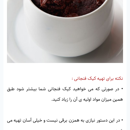
نکته برای تهیه کیک فنجانی :
• در صورتی که می خواهید کیک فنجانی شما بیشتر شود طبق
همین میزان مواد اولیه ی آن را زیاد کنید.
• در این دستور نیازی به همزن برقی نیست و خیلی آسان تهیه می