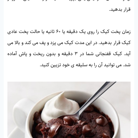
قرار بدهید.
زمان پخت کیک را روی یک دقیقه یا 60 ثانیه یا حالت پخت عادی
کیک قرار بدهید. در این مدت کیک می پزد و پف می کند و بالا می
آید. کیک قفنجانی شما در 3 دقیقه و بدون ریخت و پاش آماده
شد. می توانید آن را به سلیقه ی خود تزیین کنید.