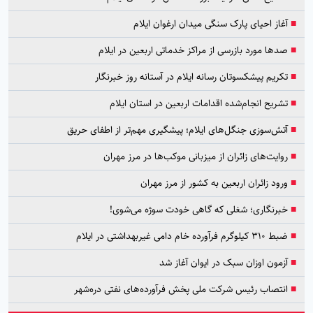
■
آغاز احیای پارک سنگی میدان ارغوان ایلام
■
صدها مورد بازرسی از مراکز خدماتی اربعین در ایلام
■
تکریم پیشکسوتان رسانه ایلام در آستانه روز خبرنگار
■
تشریح انجام‌شده اقدامات اربعین در استان ایلام
■
آتش‌سوزی جنگل‌های ایلام؛ پیشگیری مهم‌تر از اطفای حریق
■
روایت‌های زائران از میزبانی موکب‌ها در مرز مهران
■
ورود زائران اربعین به کشور از مرز مهران
■
خبرنگاری؛ شغلی که گاهی خودت سوژه می‌شوی!
■
ضبط ۳۱۰ کیلوگرم فرآورده خام دامی غیربهداشتی در ایلام
■
آزمون اوزان سبک در ایوان آغاز شد
■
انتصاب رئیس شرکت ملی پخش فرآورده‌های نفتی دره‌شهر