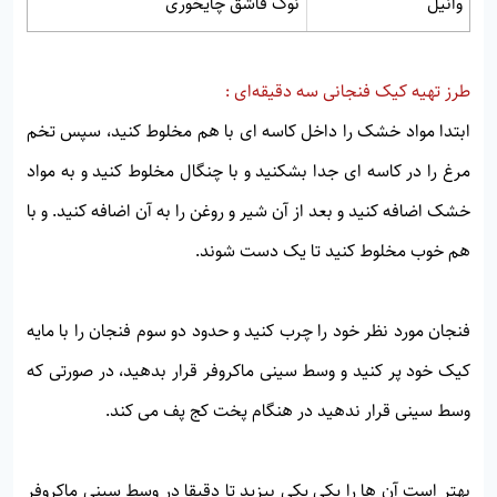
وانیل
نوک قاشق چایخوری
طرز تهیه کیک فنجانی سه دقیقه‌ای :
ابتدا مواد خشک را داخل کاسه ای با هم مخلوط کنید، سپس تخم
مرغ را در کاسه ای جدا بشکنید و با چنگال مخلوط کنید و به مواد
خشک اضافه کنید و بعد از آن شیر و روغن را به آن اضافه کنید. و با
هم خوب مخلوط کنید تا یک دست شوند.
فنجان مورد نظر خود را چرب کنید و حدود دو سوم فنجان را با مایه
کیک خود پر کنید و وسط سینی ماکروفر قرار بدهید، در صورتی که
وسط سینی قرار ندهید در هنگام پخت کج پف می کند.
بهتر است آن ها را یکی یکی بپزید تا دقیقا در وسط سینی ماکروفر