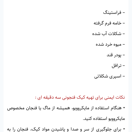
– فراستینگ
– خامه فرم گرفته
– شکلات آب شده
– میوه خرد شده
– پودر قند
– ترافل
– اسپری شکلاتی
نکات ایمنی برای تهیه کیک فنجونی سه دقیقه ای :
• هنگام استفاده از مایکروویو، همیشه از ماگ یا فنجان مخصوص
مایکروویو استفاده کنید.
• برای جلوگیری از سر و صدا و پاشیدن مواد کیک، فنجان را به