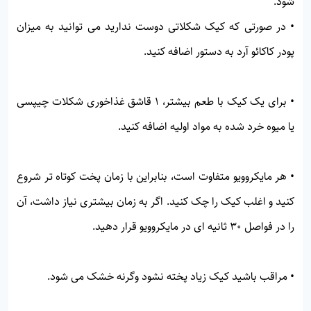
شود.
• در صورتی که کیک شکلاتی دوست ندارید می توانید به میزان
پودر کاکائو آرد به دستور اضافه کنید.
• برای یک کیک با طعم بیشتر، 1 قاشق غذاخوری شکلات چیپسی
یا میوه خرد شده به مواد اولیه اضافه کنید.
• هر مایکروویو متفاوت است، بنابراین با زمان پخت کوتاه تر شروع
کنید و اغلب کیک را چک کنید. اگر به زمان بیشتری نیاز داشت، آن
را در فواصل 30 ثانیه ای در مایکروویو قرار دهید.
• مراقب باشید کیک زیاد پخته نشود وگرنه خشک می شود.