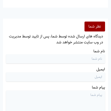
نظر شما
دیدگاه های ارسال شده توسط شما، پس از تایید توسط مدیریت
در وب سایت منتشر خواهد شد
نام شما
ایمیل
پیام شما