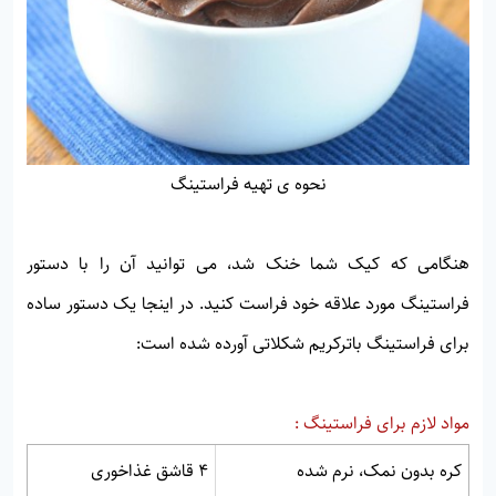
نحوه ی تهیه فراستینگ
هنگامی که کیک شما خنک شد، می توانید آن را با دستور
فراستینگ مورد علاقه خود فراست کنید. در اینجا یک دستور ساده
برای فراستینگ باترکریم شکلاتی آورده شده است:
مواد لازم برای فراستینگ :
کره بدون نمک، نرم شده
4 قاشق غذاخوری