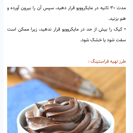
مدت 30 ثانیه در مایکروویو قرار دهید، سپس آن را بیرون آورده و
هم بزنید.
• کیک را بیش از حد در مایکروویو قرار ندهید، زیرا ممکن است
سفت شود یا خشک شود.
طرز تهیه فراستینگ :