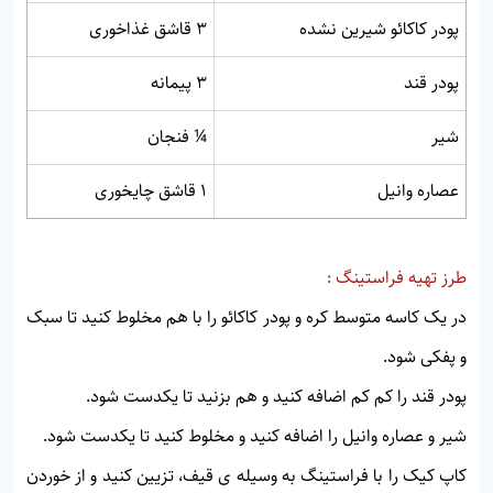
پودر کاکائو شیرین نشده
3 قاشق غذاخوری
پودر قند
3 پیمانه
شیر
¼ فنجان
عصاره وانیل
1 قاشق چایخوری
طرز تهیه فراستینگ :
در یک کاسه متوسط ​​کره و پودر کاکائو را با هم مخلوط کنید تا سبک
و پفکی شود.
پودر قند را کم کم اضافه کنید و هم بزنید تا یکدست شود.
شیر و عصاره وانیل را اضافه کنید و مخلوط کنید تا یکدست شود.
کاپ کیک را با فراستینگ به وسیله ی قیف، تزیین کنید و از خوردن