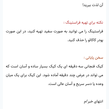
آن لذت ببرید!
نکته برای تهیه فراستینگ :
فراستینگ را می توانید به صورت سفید تهیه کنید، در این صورت
پودر کاکائو را حذف کنید.
سخن پایانی :
کیک فنجانی سه دقیقه ای یک کیک بسیار ساده و آسان است که
می تواند در عرض چند دقیقه آماده شود. این کیک برای یک میان
وعده یا دسر سریع و آسان عالی است.
انتهای خبر/م