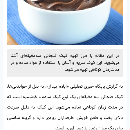
در این مقاله با طرز تهیه کیک فنجانی سه‌دقیقه‌ای آشنا
می‌شوید. این کیک سریع و آسان با استفاده از مواد ساده و در
مدت‌زمان کوتاهی تهیه می‌شود.
به گزارش پایگاه خبری تحلیلی «
ایلام بیدار»
، به نقل از خواندنی‌ها،
کیک فنجانی سه دقیقه‌ای یک نوع کیک ساده و خوشمزه است که
در مدت زمان کوتاهی آماده می‌شود. این کیک به دلیل سرعت
بالای پخت و طعم خوبش، طرفداران زیادی دارد و گزینه مناسبی
برای یک میان وعده یا دسر فوری است.