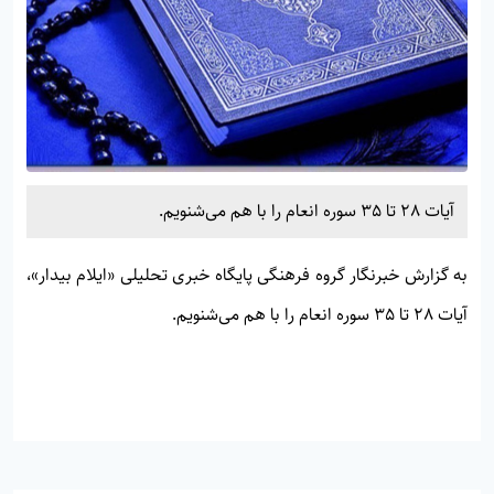
آیات 28 تا 35 سوره انعام را با هم می‌شنویم.
به گزارش خبرنگار گروه فرهنگی پایگاه خبری تحلیلی «
ایلام بیدار»
،
آیات 28 تا 35 سوره انعام را با هم می‌شنویم.