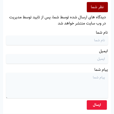
نظر شما
دیدگاه های ارسال شده توسط شما، پس از تایید توسط مدیریت
در وب سایت منتشر خواهد شد
نام شما
ایمیل
پیام شما
ارسال