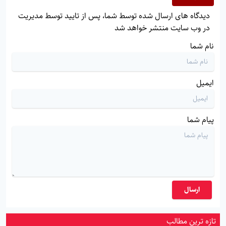
دیدگاه های ارسال شده توسط شما، پس از تایید توسط مدیریت
در وب سایت منتشر خواهد شد
نام شما
ایمیل
پیام شما
ارسال
تازه ترین مطالب