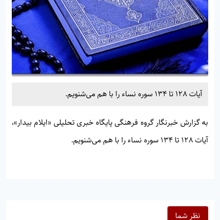
آیات 128 تا 134 سوره نساء را با هم می‌شنویم.
به گزارش خبرنگار گروه فرهنگی پایگاه خبری تحلیلی «
ایلام بیدار»
،
آیات 128 تا 134 سوره نساء را با هم می‌شنویم.
نظر شما