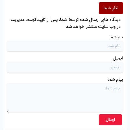
نظر شما
دیدگاه های ارسال شده توسط شما، پس از تایید توسط مدیریت
در وب سایت منتشر خواهد شد
نام شما
ایمیل
پیام شما
ارسال