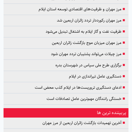
■
مرز مهران و ظرفیت‌های اقتصادی توسعه استان ایلام
■
مرز مهران رکورددار تردد زائران اربعین شد
■
ظرفیت نفت و گاز ایلام به اشتغال تبدیل می‌شود
■
مرز مهران میزبان موج بازگشت زائران اربعین
■
مرز چیلات می‌تواند پشتیبان تردد مهران شود
■
برگزاری طرح ملی سپاس در شهرستان بدره
■
دستگیری عامل تیراندازی در ایلام
■
ادعای دستگیری تروریست‌ها در ایلام کذب محض است
■
خستگی رانندگان مهم‌ترین عامل تصادفات است
پربیننده ترین ها
■
آخرین تهمیدات بازگشت زائران اربعین از مرز مهران