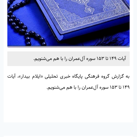
آیات 149 تا 153 سوره آل‌عمران را با هم می‌شنویم.
به گزارش گروه فرهنگی پایگاه خبری تحلیلی «
ایلام بیدار»
، آیات
149 تا 153 سوره آل‌عمران را با هم می‌شنویم.