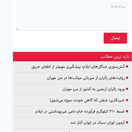
ارسال
تازه ترین مطالب
■
آتش‌سوزی جنگل‌های ایلام؛ پیشگیری مهم‌تر از اطفای حریق
■
روایت‌های زائران از میزبانی موکب‌ها در مرز مهران
■
ورود زائران اربعین به کشور از مرز مهران
■
خبرنگاری؛ شغلی که گاهی خودت سوژه می‌شوی!
■
ضبط ۳۱۰ کیلوگرم فرآورده خام دامی غیربهداشتی در ایلام
■
آزمون اوزان سبک در ایوان آغاز شد