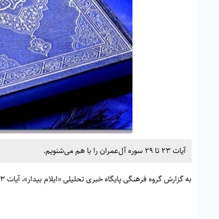
آیات 23 تا 29 سوره آل‌عمران را با هم می‌شنویم.
به گزارش گروه فرهنگی پایگاه خبری تحلیلی «
ایلام بیدار»
، آیات 23 تا 29 سوره آل‌عمران را با هم می‌شنویم.