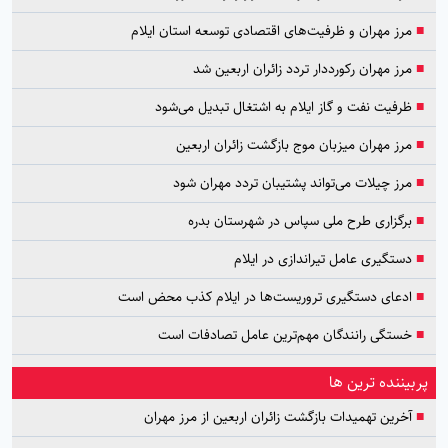
■
مرز مهران و ظرفیت‌های اقتصادی توسعه استان ایلام
■
مرز مهران رکورددار تردد زائران اربعین شد
■
ظرفیت نفت و گاز ایلام به اشتغال تبدیل می‌شود
■
مرز مهران میزبان موج بازگشت زائران اربعین
■
مرز چیلات می‌تواند پشتیبان تردد مهران شود
■
برگزاری طرح ملی سپاس در شهرستان بدره
■
دستگیری عامل تیراندازی در ایلام
■
ادعای دستگیری تروریست‌ها در ایلام کذب محض است
■
خستگی رانندگان مهم‌ترین عامل تصادفات است
پربیننده ترین ها
■
آخرین تهمیدات بازگشت زائران اربعین از مرز مهران