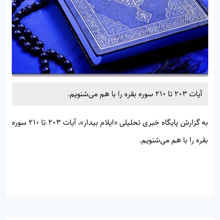
آیات 203 تا 210 سوره بقره را با هم می‌شنویم.
به گزارش پایگاه خبری تحلیلی «
ایلام بیدار»
، آیات 203 تا 210 سوره
بقره را با هم می‌شنویم.