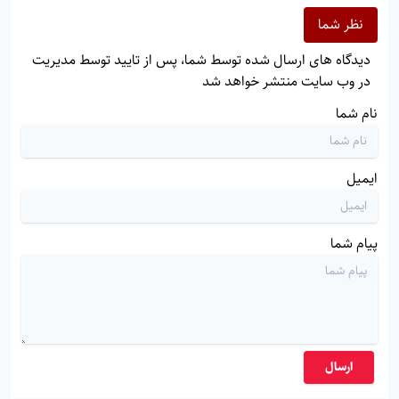
نظر شما
دیدگاه های ارسال شده توسط شما، پس از تایید توسط مدیریت
در وب سایت منتشر خواهد شد
نام شما
ایمیل
پیام شما
ارسال