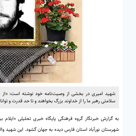
شهید امیری در بخشی از وصیت‌نامه خود نوشته است: «از ت
سلامتی رهبر ما را از خداوند بزرگ بخواهند و تا حد قدرت و توانا
به گزارش خبرنگار گروه فرهنگی پایگاه خبری تحلیلی «
ایلام بی