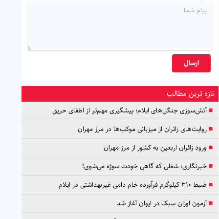
ارسال
تازه ترین مطالب
■
آتش‌سوزی جنگل‌های ایلام؛ پیشگیری مهم‌تر از اطفای حریق
■
روایت‌های زائران از میزبانی موکب‌ها در مرز مهران
■
ورود زائران اربعین به کشور از مرز مهران
■
خبرنگاری؛ شغلی که گاهی خودت سوژه می‌شوی!
■
ضبط ۳۱۰ کیلوگرم فرآورده خام دامی غیربهداشتی در ایلام
■
آزمون اوزان سبک در ایوان آغاز شد