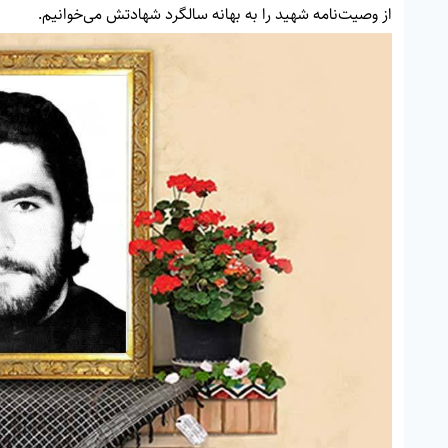
از وصیت‌نامه شهید را به بهانه سالگرد شهادتش می‌خوانیم.