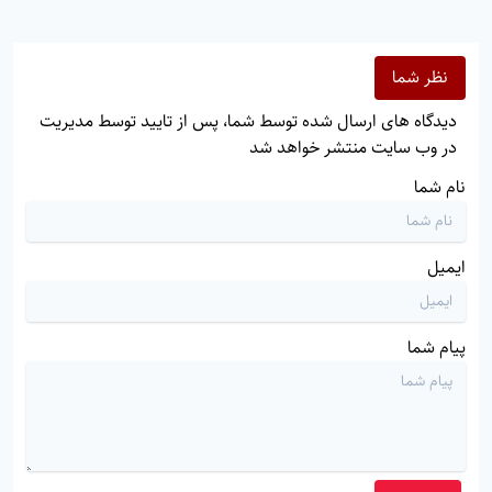
نظر شما
دیدگاه های ارسال شده توسط شما، پس از تایید توسط مدیریت
در وب سایت منتشر خواهد شد
نام شما
ایمیل
پیام شما