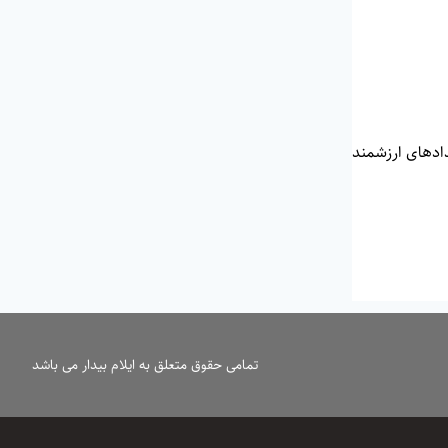
دادهای ارزشمند
تمامی حقوق متعلق به ایلام بیدار می باشد