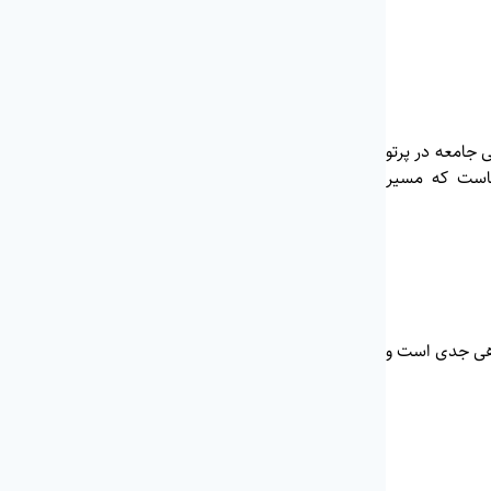
ی جامعه در پرتو
هاست که مسیر
ندهی جدی است و