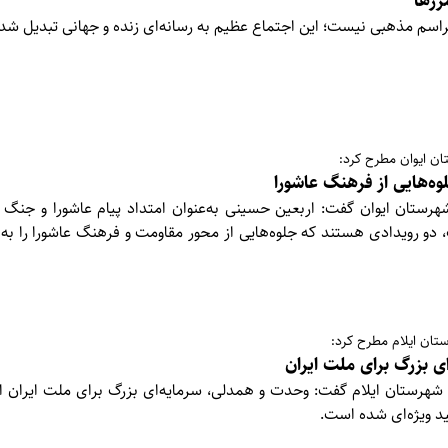
مرزها
مراسم مذهبی نیست؛ این اجتماع عظیم به رسانه‌ای زنده و جهانی تبدیل ش
ان ایوان مطرح کرد:
ه‌هایی از فرهنگ عاشورا
هرستان ایوان گفت: اربعین حسینی به‌عنوان امتداد پیام عاشورا و جنگ ر
دو رویدادی هستند که جلوه‌هایی از محور مقاومت و فرهنگ عاشورا را به 
تان ایلام مطرح کرد:
 بزرگ برای ملت ایران
 شهرستان ایلام گفت: وحدت و همدلی، سرمایه‌ای بزرگ برای ملت ایران ا
ید ویژه‌ای شده است.