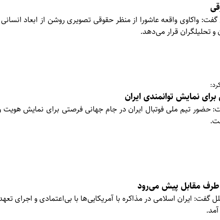
قی
ت: واکاوی واقعه عاشورا از منظر حقوقی تصویری روشن از ابعاد انسانی 
 و تحلیلگران قرار می‌دهد.
رد:
برای نمایش توانمندی ایران
فت: حضور تیم ملی فوتبال ایران در جام جهانی فرصتی برای نمایش هویت و
ست.
 طرف مقابل پیش می‌رود
ل گفت: ایران اسلامی در مذاکره با آمریکایی‌ها با بی‌اعتمادی و اجرای تعه
آمد.