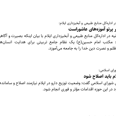
 اداره‌کل منابع طبیعی و آبخیزداری ایلام:
پرتو آموزه‌های عاشوراست
ه در اداره‌کل منابع طبیعی و آبخیزداری ایلام با بیان اینکه بصیرت و آگاه
: مکتب امام حسین(ع) یک نظام جامع تربیتی برای هدایت انسان‌
ظلم و نصرت دین خدا را به جامعه می‌آموزد.
رای اسلامی:
م باید اصلاح شود
 شورای اسلامی گفت: وضعیت توزیع دارو در ایلام نیازمند اصلاح و ساما
 در این حوزه اقدامات مؤثر و فوری انجام شود.