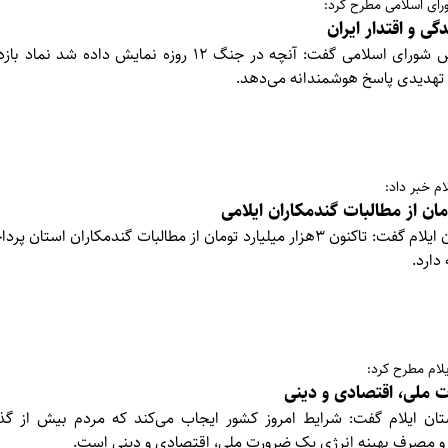
رای اسلامی مطرح کرد:
نماینده مردم ایلام در مجلس شورای اسلامی گفت: آنچه در جنگ ۱۲ روزه نمای
 تهدیدی پاسخ هوشمندانه می‌دهد.
م خبر داد:
مدیرکل جهاد کشاورزی استان ایلام گفت: تاکنون ۳هزار میلیارد تومان از مطالبات گندمکارا
دارد.
لام مطرح کرد:
 ملی، اقتصادی و دینی
تان ایلام گفت: شرایط امروز کشور ایجاب می‌کند که مردم بیش از گ
 مصرف بهینه انرژی یک ضرورت ملی، اقتصادی و دینی است.