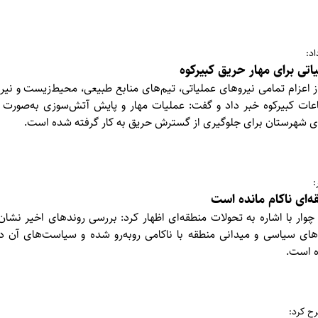
د:
اتی برای مهار حریق کبیرکوه
ز اعزام تمامی نیروهای عملیاتی، تیم‌های منابع طبیعی، محیط‌زیست و نی
فاعات کبیرکوه خبر داد و گفت: عملیات مهار و پایش آتش‌سوزی به‌صورت
ی شهرستان برای جلوگیری از گسترش حریق به کار گرفته شده است.
:
ه‌ای ناکام مانده است
ار با اشاره به تحولات منطقه‌ای اظهار کرد: بررسی روندهای اخیر نشان 
های سیاسی و میدانی منطقه با ناکامی روبه‌رو شده و سیاست‌های آن 
ه است.
ح کرد: