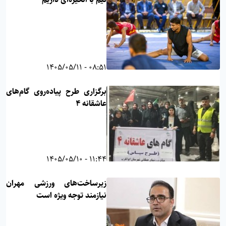
08:51 - 1405/05/11
برگزاری طرح پیاده‌روی گام‌های
عاشقانه ۴
11:44 - 1405/05/10
زیرساخت‌های ورزشی مهران
نیازمند توجه ویژه است