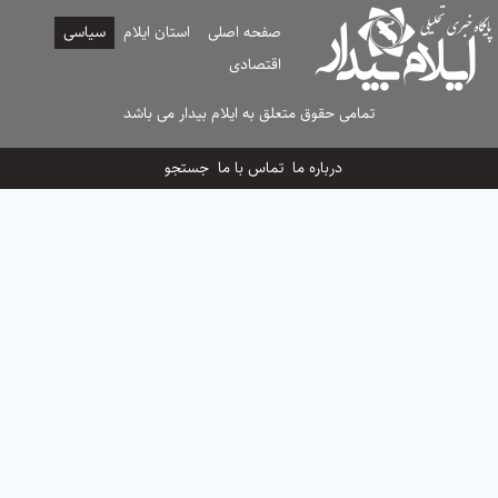
صفحه اصلی
استان ایلام
سیاسی
اقتصادی
تمامی حقوق متعلق به ایلام بیدار می باشد
درباره ما
تماس با ما
جستجو