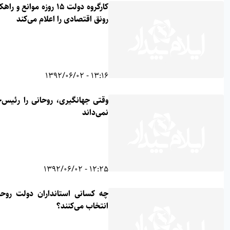
کارگروه دولت ۱۵ روزه موانع و راهکارهای
رونق اقتصادی را اعلام می‌کند
13:16 - 1392/06/02
وقتی جهانگیری، روحانی را رئیس‌جمهور
نمی‌داند
12:25 - 1392/06/02
چه کسانی استانداران دولت روحانی را
انتخاب می‌کنند؟