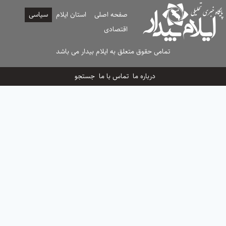
صفحه اصلی
استان ایلام
سیاسی
اقتصادی
تمامی حقوق متعلق به ایلام بیدار می باشد
درباره ما
تماس با ما
جستجو