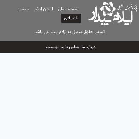
صفحه اصلی
استان ایلام
سیاسی
اقتصادی
تمامی حقوق متعلق به ایلام بیدار می باشد
درباره ما
تماس با ما
جستجو