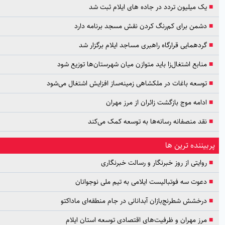
یک میلیون تردد در جاده های ایلام ثبت شد
دشمن برای کم‌رنگ کردن نقش مسجد برنامه دارد
گردهمایی قرارگاه راهبری مساجد ایلام برگزار شد
منابع اشتغال‌زا باید متوازن میان شهرستان‌ها توزیع شود
توسعه باغات در ملکشاهی زمینه‌ساز افزایش اشتغال می‌شود
ادامه موج بازگشت زائران از مرز مهران
نقد منصفانه رسانه‌ها به توسعه کمک می‌کند
بیننده ترین ها
روایتی از روز خبرنگار و رسالت خبرنگاری
دعوت سه فوتبالیست ایلامی به تیم ملی نوجوانان
درخشش شطرنج‌بازان آبدانانی در جام منطقه‌ای ماداکتو
مرز مهران و ظرفیت‌های اقتصادی توسعه استان ایلام