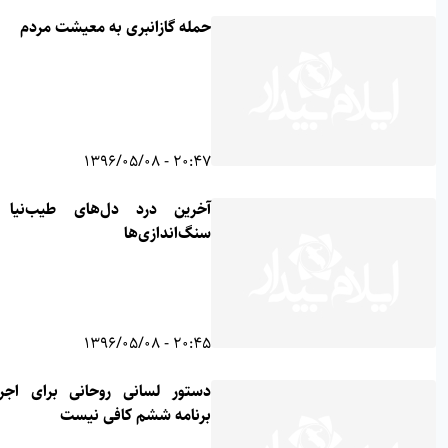
حمله گازانبری به معیشت مردم
20:47 - 1396/05/08
آخرین درد دل‌های طیب‌نیا از
سنگ‌اندازی‌ها
20:45 - 1396/05/08
دستور لسانی روحانی برای اجرای
برنامه ششم کافی نیست