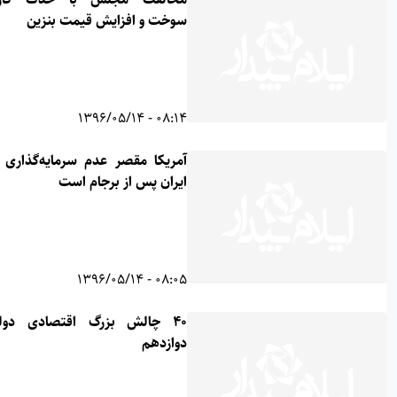
سوخت و افزایش قیمت بنزین
08:14 - 1396/05/14
آمریکا مقصر عدم سرمایه‌گذاری در
ایران پس از برجام است
08:05 - 1396/05/14
۴۰ چالش بزرگ اقتصادی دولت
دوازدهم