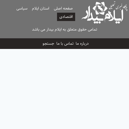
صفحه اصلی
استان ایلام
سیاسی
اقتصادی
تمامی حقوق متعلق به ایلام بیدار می باشد
درباره ما
تماس با ما
جستجو