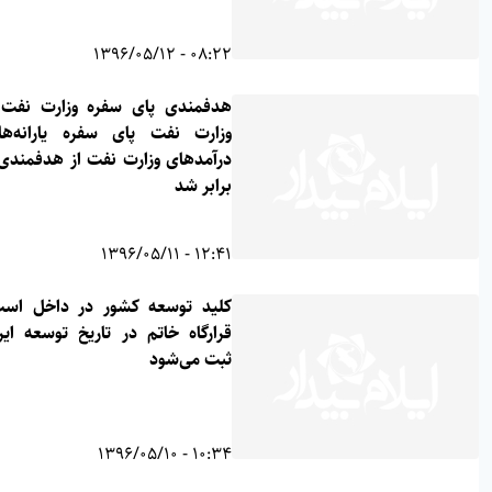
08:22 - 1396/05/12
هدفمندی پای سفره وزارت نفت یا
وزارت نفت پای سفره یارانه‌ها؟/
درآمدهای وزارت نفت از هدفمندی ۲
برابر شد
12:41 - 1396/05/11
کلید توسعه کشور در داخل است/
قرارگاه خاتم‌ در تاریخ توسعه ایران
ثبت می‌شود
10:34 - 1396/05/10