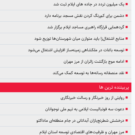
یک میلیون تردد در جاده های ایلام ثبت شد
دشمن برای کم‌رنگ کردن نقش مسجد برنامه دارد
گردهمایی قرارگاه راهبری مساجد ایلام برگزار شد
منابع اشتغال‌زا باید متوازن میان شهرستان‌ها توزیع شود
توسعه باغات در ملکشاهی زمینه‌ساز افزایش اشتغال می‌شود
ادامه موج بازگشت زائران از مرز مهران
نقد منصفانه رسانه‌ها به توسعه کمک می‌کند
بیننده ترین ها
روایتی از روز خبرنگار و رسالت خبرنگاری
دعوت سه فوتبالیست ایلامی به تیم ملی نوجوانان
درخشش شطرنج‌بازان آبدانانی در جام منطقه‌ای ماداکتو
مرز مهران و ظرفیت‌های اقتصادی توسعه استان ایلام