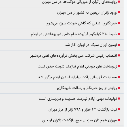
روایت‌های زائران از میزبانی موکب‌ها در مرز مهران
ورود زائران اربعین به کشور از مرز مهران
خبرنگاری؛ شغلی که گاهی خودت سوژه می‌شوی!
ضبط ۳۱۰ کیلوگرم فرآورده خام دامی غیربهداشتی در ایلام
آزمون اوزان سبک در ایوان آغاز شد
انتصاب رئیس شرکت ملی پخش فرآورده‌های نفتی دره‌شهر
زیرساخت‌های درمانی ایلام نیازمند تقویت جدی است
مسابقات قهرمانی پاکت بیلیارد استان ایلام برگزار شد
روایتی از روز خبرنگار و رسالت خبرنگاری
تولیدات بومی ایلام نیازمند حمایت و بازارسازی است
ثبت بازگشت ۴۴ هزار و ۷۹۸ زائر از مرز مهران
مهران همچنان میزبان موج بازگشت زائران اربعین