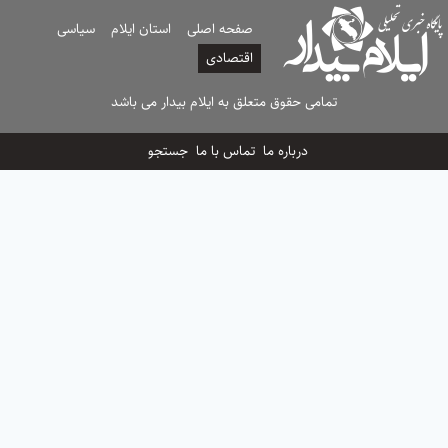
صفحه اصلی
استان ایلام
سیاسی
اقتصادی
تمامی حقوق متعلق به ایلام بیدار می باشد
درباره ما
تماس با ما
جستجو