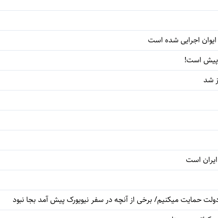
 پیش است!
ز شد
ایران است
دولت حمایت میکنیم/ برخی از آنچه در سفر نیویورک پیش آمد بجا نبود